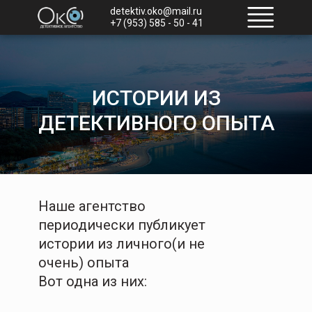
detektiv.oko@mail.ru
+7 (953) 585 - 50 - 41
ИСТОРИИ ИЗ
ДЕТЕКТИВНОГО ОПЫТА
Наше агентство
периодически публикует
истории из личного(и не
очень) опыта
Вот одна из них: