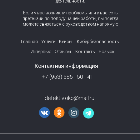
деятельности.
Если у вас возникли проблемы или у вас есть
претензии по поводу нашей работы, вы всегда
можете связаться с руководством напрямую
Главная
Услуги
Кейсы
Кибербезопасность
Интервью
Отзывы
Контакты
Розыск
Контактная информация
+7 (953) 585 - 50 - 41
detektiv.oko@mail.ru