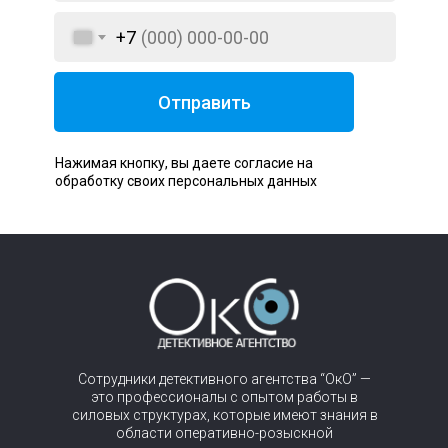
+7
Отправить
Нажимая кнопку, вы даете согласие на
обработку своих персональных данных
Сотрудники детективного агентства “ОкО” —
это профессионалы с опытом работы в
силовых структурах, которые имеют знания в
области оперативно-розыскной