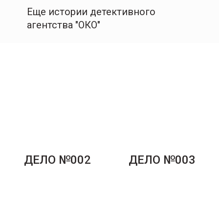
Еще истории детективного
агентства "ОКО"
ДЕЛО №002
ДЕЛО №003