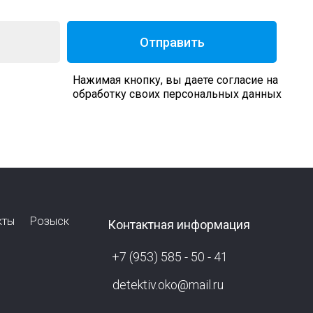
Отправить
Нажимая кнопку, вы даете согласие на
обработку своих персональных данных
кты
Розыск
Контактная информация
+7 (953) 585 - 50 - 41
detektiv.oko@mail.ru