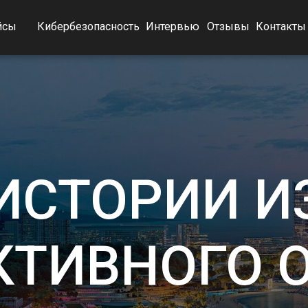
йсы
Кибербезопасность
Интервью
Отзывы
Контакты
ИСТОРИИ И
КТИВНОГО 