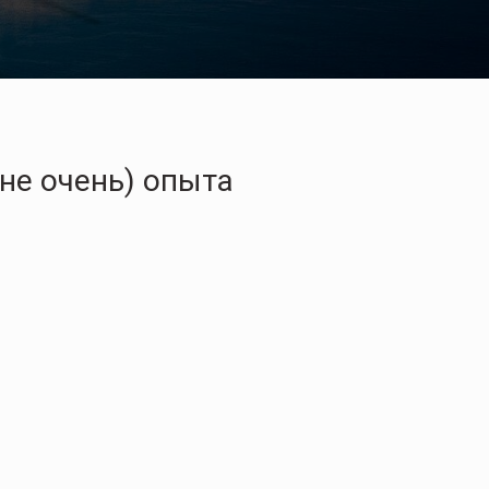
не очень) опыта