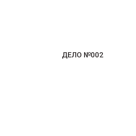
ДЕЛО №002