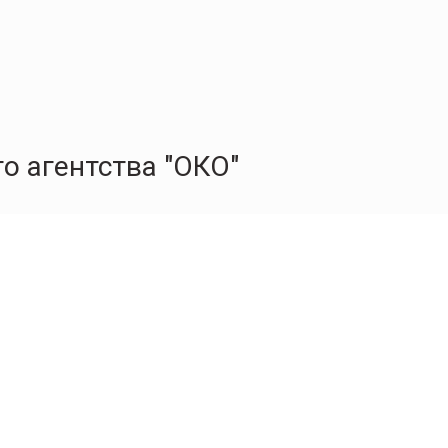
о агентства "ОКО"