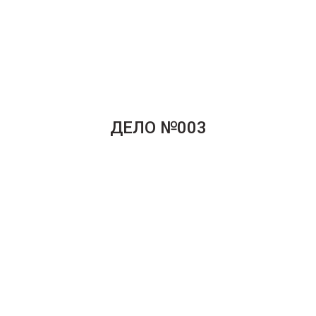
ДЕЛО №003