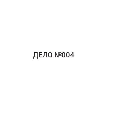
ДЕЛО №004