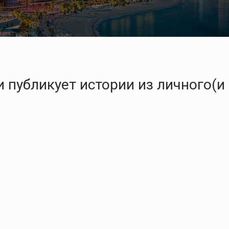
 публикует истории из личного(и 