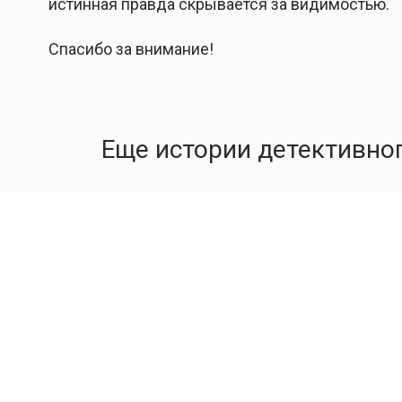
истинная правда скрывается за видимостью.
Спасибо за внимание!
Еще истории детективног