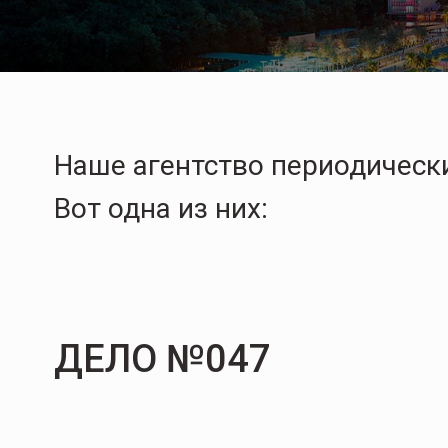
Наше агентство периодически
Вот одна из них:
ДЕЛО №047