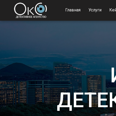
Главная
Услуги
Ке
ДЕТЕ