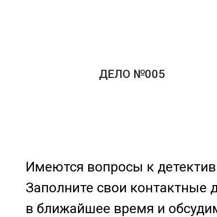
ДЕЛО №005
Имеются вопросы к детективн
Заполните свои контактные 
в ближайшее время и обсуди