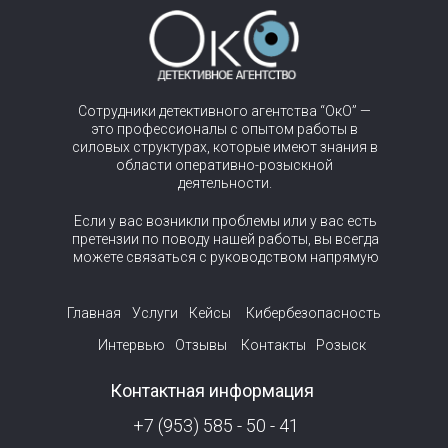
Сотрудники детективного агентства “ОкО” —
это профессионалы с опытом работы в
силовых структурах, которые имеют знания в
области оперативно-розыскной
деятельности.
Если у вас возникли проблемы или у вас есть
претензии по поводу нашей работы, вы всегда
можете связаться с руководством напрямую
Главная
Услуги
Кейсы
Кибербезопасность
Интервью
Отзывы
Контакты
Розыск
Контактная информация
+7 (953) 585 - 50 - 41