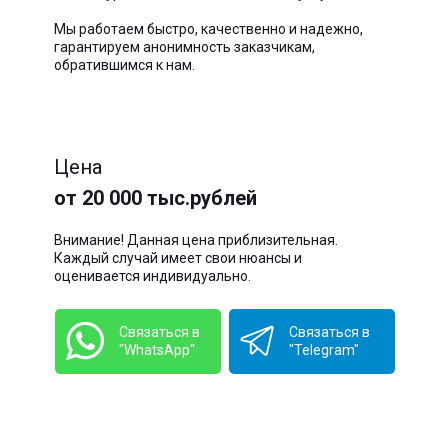
Мы работаем быстро, качественно и надежно,
гарантируем анонимность заказчикам,
обратившимся к нам.
Цена
от 20 000 тыс.рублей
Внимание! Данная цена приблизительная.
Каждый случай имеет свои нюансы и
оценивается индивидуально.
Связаться в
Связаться в
"WhatsApp"
"Telegram"