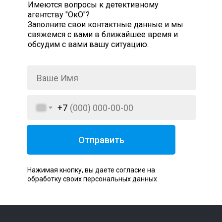
Имеются вопросы к детективному
агентству "ОкО"?
Заполните свои контактные данные и мы
свяжемся с вами в ближайшее время и
обсудим с вами вашу ситуацию.
+7
Отправить
Нажимая кнопку, вы даете согласие на
обработку своих персональных данных