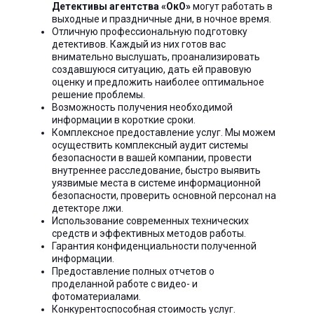
Детективы агентства «ОкО»
могут работать в
выходные и праздничные дни, в ночное время.
Отличную профессиональную подготовку
детективов. Каждый из них готов вас
внимательно выслушать, проанализировать
создавшуюся ситуацию, дать ей правовую
оценку и предложить наиболее оптимальное
решение проблемы.
Возможность получения необходимой
информации в короткие сроки.
Комплексное предоставление услуг. Мы можем
осуществить комплексный аудит системы
безопасности в вашей компании, провести
внутреннее расследование, быстро выявить
уязвимые места в системе информационной
безопасности, проверить основной персонал на
детекторе лжи.
Использование современных технических
средств и эффективных методов работы.
Гарантия конфиденциальности полученной
информации.
Предоставление полных отчетов о
проделанной работе с видео- и
фотоматериалами.
Конкурентоспособная стоимость услуг.