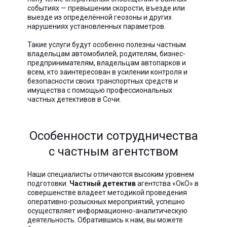
событиях — превышении скорости, въезде или
выезде из определённой геозоны и других
нарушениях установленных параметров.
Такие услуги будут особенно полезны частным
владельцам автомобилей, родителям, бизнес-
предпринимателям, владельцам автопарков и
всем, кто заинтересован в усилении контроля и
безопасности своих транспортных средств и
имущества с помощью профессиональных
частных детективов в Сочи.
Особенности сотрудничества
с частным агентством
Наши специалисты отличаются высоким уровнем
подготовки.
Частный детектив
агентства «ОкО» в
совершенстве владеет методикой проведения
оперативно-розыскных мероприятий, успешно
осуществляет информационно-аналитическую
деятельность. Обратившись к нам, вы можете