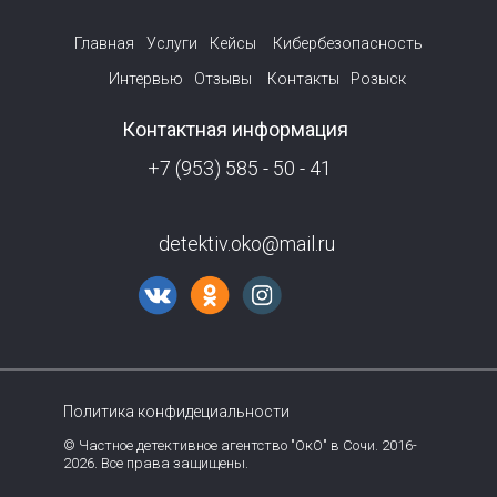
Главная
Услуги
Кейсы
Кибербезопасность
Интервью
Отзывы
Контакты
Розыск
Контактная информация
+7 (953) 585 - 50 - 41
detektiv.oko@mail.ru
Политика конфидециальности
© Частное детективное агентство "ОкО" в Сочи. 2016-
2026. Все права защищены.