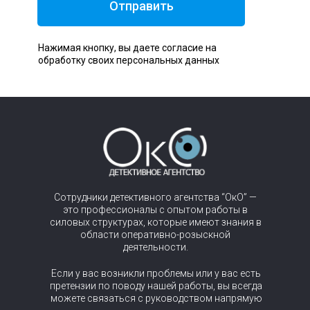
Отправить
Нажимая кнопку, вы даете согласие на
обработку своих персональных данных
Сотрудники детективного агентства “ОкО” —
это профессионалы с опытом работы в
силовых структурах, которые имеют знания в
области оперативно-розыскной
деятельности.
Если у вас возникли проблемы или у вас есть
претензии по поводу нашей работы, вы всегда
можете связаться с руководством напрямую