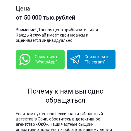
Цена
от 50 000 тыс.рублей
Внимание! Данная цена приблизительная.
Каждый случай имеет свои нюансы и
оценивается индивидуально.
Связаться в
Связаться в
"WhatsApp"
"Telegram"
Почему к нам выгодно
обращаться
Если вам нужен профессиональный частный
детектив в Сочи, обратитесь в детективное
агентство «ОкО». Наши частные сыщики
оперативно приступят к работе по вашему делу и