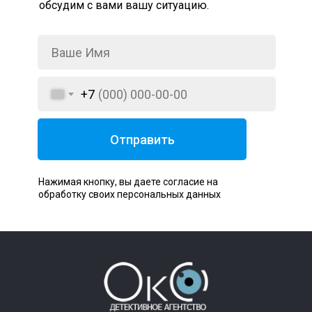
обсудим с вами вашу ситуацию.
+7
Отправить
Нажимая кнопку, вы даете согласие на
обработку своих персональных данных