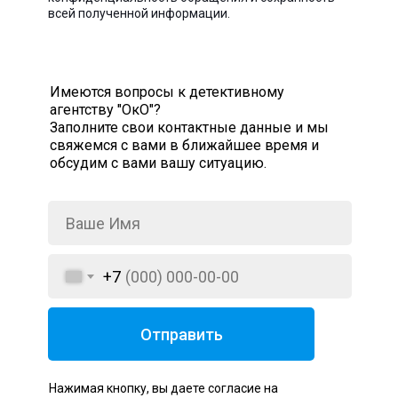
всей полученной информации.
Имеются вопросы к детективному
агентству "ОкО"?
Заполните свои контактные данные и мы
свяжемся с вами в ближайшее время и
обсудим с вами вашу ситуацию.
+7
Отправить
Нажимая кнопку, вы даете согласие на