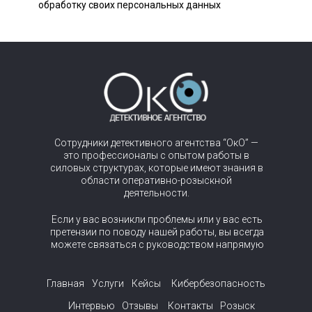
обработку своих персональных данных
Сотрудники детективного агентства “ОкО” —
это профессионалы с опытом работы в
силовых структурах, которые имеют знания в
области оперативно-розыскной
деятельности.
Если у вас возникли проблемы или у вас есть
претензии по поводу нашей работы, вы всегда
можете связаться с руководством напрямую
Главная
Услуги
Кейсы
Кибербезопасность
Интервью
Отзывы
Контакты
Розыск