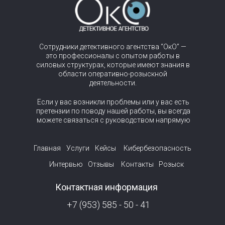
Сотрудники детективного агентства “ОкО” —
это профессионалы с опытом работы в
силовых структурах, которые имеют знания в
области оперативно-розыскной
деятельности.
Если у вас возникли проблемы или у вас есть
претензии по поводу нашей работы, вы всегда
можете связаться с руководством напрямую
Главная
Услуги
Кейсы
Кибербезопасность
Интервью
Отзывы
Контакты
Розыск
Контактная информация
+7 (953) 585 - 50 - 41