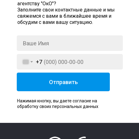
агентству "ОкО"?
Заполните свои контактные данные и мы
свяжемся с вами в ближайшее время и
обсудим с вами вашу ситуацию.
+7
Отправить
Нажимая кнопку, вы даете согласие на
обработку своих персональных данных